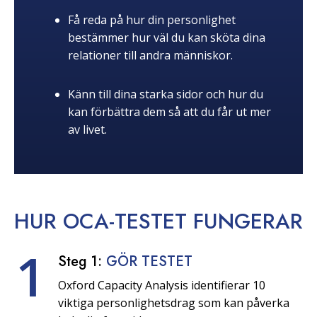
Få reda på hur din personlighet
bestämmer hur väl du kan sköta dina
relationer till andra människor.
Känn till dina starka sidor och hur du
kan förbättra dem så att du får ut mer
av livet.
HUR OCA-TESTET
FUNGERAR
1
Steg 1:
GÖR TESTET
Oxford Capacity Analysis identifierar 10
viktiga personlighetsdrag som kan påverka