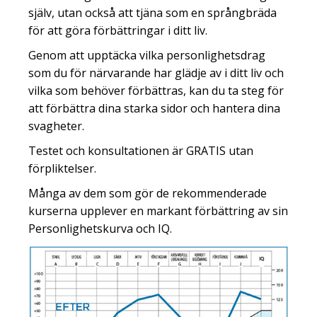
själv, utan också att tjäna som en språngbräda
för att göra förbättringar i ditt liv.
Genom att upptäcka vilka personlighetsdrag
som du för närvarande har glädje av i ditt liv och
vilka som behöver förbättras, kan du ta steg för
att förbättra dina starka sidor och hantera dina
svagheter.
Testet och konsultationen är GRATIS utan
förpliktelser.
Många av dem som gör de rekommenderade
kurserna upplever en markant förbättring av sin
Personlighetskurva och IQ.