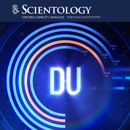
OXFORD CAPACITY ANALYSIS
PERSONLIGHETSTESTET