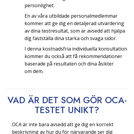
personlighet.
En av våra utbildade personalmedlemmar
kommer att ge dig en detaljerad utvärdering
av dina testresultat, som är avsedd att hjälpa
dig fastställa dina starka och svaga sidor.
I denna kostnadsfria individuella konsultation
kommer du också att få rekommendationer
baserade på resultaten och dina åsikter
om dem.
VAD ÄR DET SOM GÖR OCA-
TESTET
UNIKT?
OCA är inte bara avsedd att ge dig en korrekt
beskrivning av hur du för närvarande ser dig