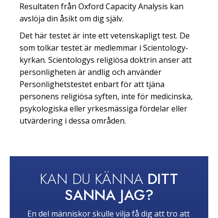
Resultaten från Oxford Capacity Analysis kan
avslöja din åsikt om dig själv.
Det här testet är inte ett vetenskapligt test. De
som tolkar testet är medlemmar i Scientology-
kyrkan. Scientologys religiösa doktrin anser att
personligheten är andlig och använder
Personlighetstestet enbart för att tjäna
personens religiösa syften, inte för medicinska,
psykologiska eller yrkesmässiga fördelar eller
utvärdering i dessa områden.
KAN DU KÄNNA
DITT
SANNA JAG?
En del människor skulle vilja få dig att tro att