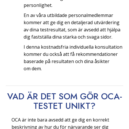
personlighet.
En av våra utbildade personalmedlemmar
kommer att ge dig en detaljerad utvärdering
av dina testresultat, som är avsedd att hjälpa
dig fastställa dina starka och svaga sidor.
I denna kostnadsfria individuella konsultation
kommer du också att få rekommendationer
baserade på resultaten och dina åsikter
om dem.
VAD ÄR DET SOM GÖR OCA-
TESTET
UNIKT?
OCA är inte bara avsedd att ge dig en korrekt
beskrivning av hur du för närvarande ser dig