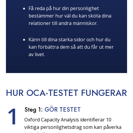
Få reda på hur din personlighet
bestämmer hur väl du kan sköta dina
relationer till andra människor.
Känn till dina starka sidor och hur du
kan förbättra dem så att du får ut mer
av livet.
HUR OCA-TESTET
FUNGERAR
1
Steg 1:
GÖR TESTET
Oxford Capacity Analysis identifierar 10
viktiga personlighetsdrag som kan påverka