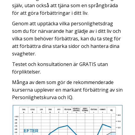
själv, utan också att tjäna som en språngbräda
för att göra förbättringar i ditt liv.
Genom att upptäcka vilka personlighetsdrag
som du för närvarande har glädje av i ditt liv och
vilka som behöver förbättras, kan du ta steg för
att förbättra dina starka sidor och hantera dina
svagheter.
Testet och konsultationen är GRATIS utan
förpliktelser.
Många av dem som gör de rekommenderade
kurserna upplever en markant förbättring av sin
Personlighetskurva och IQ.