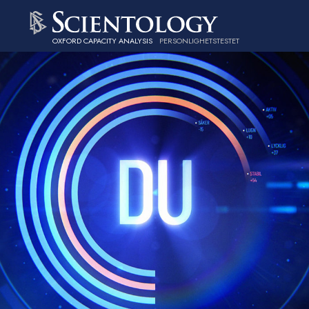
OXFORD CAPACITY ANALYSIS
PERSONLIGHETSTESTET