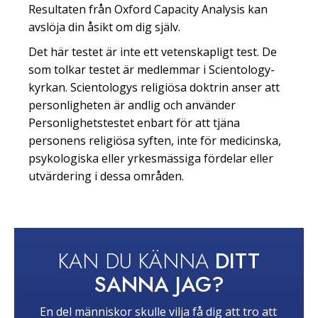
Resultaten från Oxford Capacity Analysis kan
avslöja din åsikt om dig själv.
Det här testet är inte ett vetenskapligt test. De
som tolkar testet är medlemmar i Scientology-
kyrkan. Scientologys religiösa doktrin anser att
personligheten är andlig och använder
Personlighetstestet enbart för att tjäna
personens religiösa syften, inte för medicinska,
psykologiska eller yrkesmässiga fördelar eller
utvärdering i dessa områden.
KAN DU KÄNNA
DITT
SANNA JAG?
En del människor skulle vilja få dig att tro att