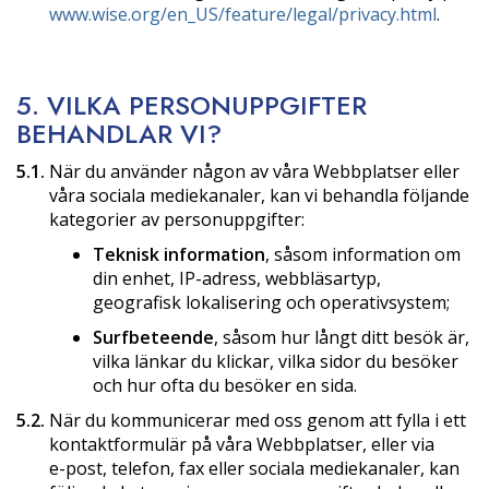
www.wise.org/en_US/feature/legal/privacy.html
.
5. VILKA PERSONUPPGIFTER
BEHANDLAR VI?
5.1.
När du använder någon av våra Webbplatser eller
våra sociala mediekanaler, kan vi behandla följande
kategorier av personuppgifter:
Teknisk information
, såsom information om
din enhet, IP-adress, webbläsartyp,
geografisk lokalisering och operativsystem;
Surfbeteende
, såsom hur långt ditt besök är,
vilka länkar du klickar, vilka sidor du besöker
och hur ofta du besöker en sida.
5.2.
När du kommunicerar med oss genom att fylla i ett
kontaktformulär på våra Webbplatser, eller via
e-post,
telefon, fax eller sociala mediekanaler, kan