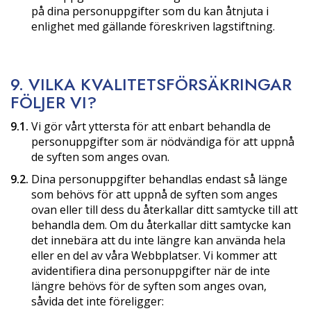
på dina personuppgifter som du kan åtnjuta i
enlighet med gällande föreskriven lagstiftning.
9. VILKA KVALITETSFÖRSÄKRINGAR
FÖLJER VI?
9.1.
Vi gör vårt yttersta för att enbart behandla de
personuppgifter som är nödvändiga för att uppnå
de syften som anges ovan.
9.2.
Dina personuppgifter behandlas endast så länge
som behövs för att uppnå de syften som anges
ovan eller till dess du återkallar ditt samtycke till att
behandla dem. Om du återkallar ditt samtycke kan
det innebära att du inte längre kan använda hela
eller en del av våra Webbplatser. Vi kommer att
avidentifiera dina personuppgifter när de inte
längre behövs för de syften som anges ovan,
såvida det inte föreligger: