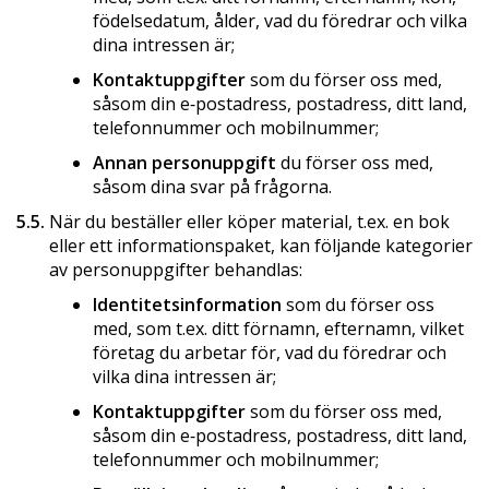
födelsedatum, ålder, vad du föredrar och vilka
dina intressen är;
Kontaktuppgifter
som du förser oss med,
såsom din e‑postadress, postadress, ditt land,
telefonnummer och mobilnummer;
Annan personuppgift
du förser oss med,
såsom dina svar på frågorna.
5.5.
När du beställer eller köper material, t.ex. en bok
eller ett informationspaket, kan följande kategorier
av personuppgifter behandlas:
Identitetsinformation
som du förser oss
med, som t.ex. ditt förnamn, efternamn, vilket
företag du arbetar för, vad du föredrar och
vilka dina intressen är;
Kontaktuppgifter
som du förser oss med,
såsom din e‑postadress, postadress, ditt land,
telefonnummer och mobilnummer;