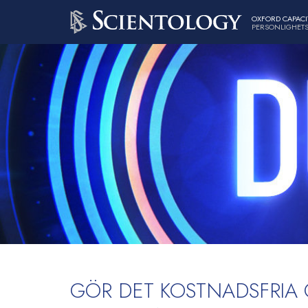
OXFORD CAPACI
PERSONLIGHETS
GÖR DET KOSTNADSFRIA 