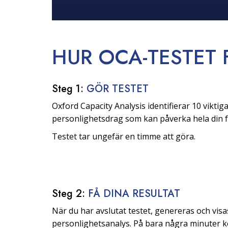
HUR OCA-TESTET
Steg 1:
GÖR TESTET
Oxford Capacity Analysis identifierar 10 viktig
personlighetsdrag som kan påverka hela din f
Testet tar ungefär en timme att göra.
Steg 2:
FÅ DINA RESULTAT
När du har avslutat testet, genereras och visa
personlighetsanalys. På bara några minuter