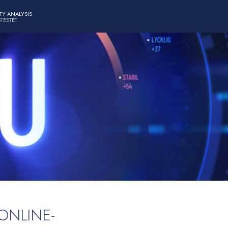
TY ANALYSIS
TESTET
ONLINE-