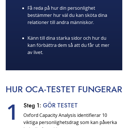
Få reda på hur din personlighet
bestämmer hur väl du kan sköta dina
relationer till andra människor.
Känn till dina starka sidor och hur du
kan förbättra dem så att du får ut mer
av livet.
HUR OCA-TESTET
FUNGERAR
1
Steg 1:
GÖR TESTET
Oxford Capacity Analysis identifierar 10
viktiga personlighetsdrag som kan påverka