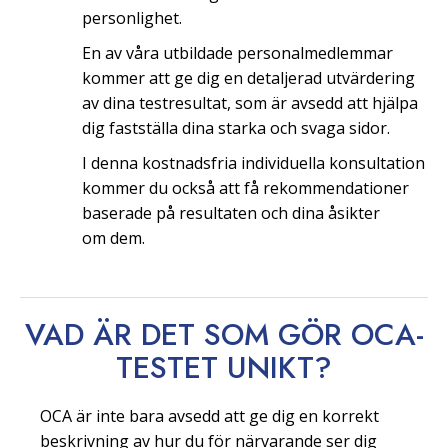
personlighet.
En av våra utbildade personalmedlemmar
kommer att ge dig en detaljerad utvärdering
av dina testresultat, som är avsedd att hjälpa
dig fastställa dina starka och svaga sidor.
I denna kostnadsfria individuella konsultation
kommer du också att få rekommendationer
baserade på resultaten och dina åsikter
om dem.
VAD ÄR DET SOM GÖR OCA-
TESTET
UNIKT?
OCA är inte bara avsedd att ge dig en korrekt
beskrivning av hur du för närvarande ser dig