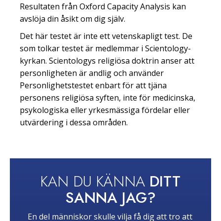
Resultaten från Oxford Capacity Analysis kan
avslöja din åsikt om dig själv.
Det här testet är inte ett vetenskapligt test. De
som tolkar testet är medlemmar i Scientology-
kyrkan. Scientologys religiösa doktrin anser att
personligheten är andlig och använder
Personlighetstestet enbart för att tjäna
personens religiösa syften, inte för medicinska,
psykologiska eller yrkesmässiga fördelar eller
utvärdering i dessa områden.
KAN DU KÄNNA
DITT
SANNA JAG?
En del människor skulle vilja få dig att tro att