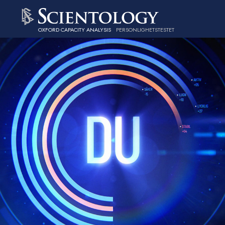
OXFORD CAPACITY ANALYSIS
PERSONLIGHETSTESTET