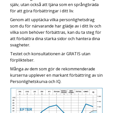
själv, utan också att tjäna som en språngbräda
för att göra förbättringar i ditt liv.
Genom att upptäcka vilka personlighetsdrag
som du för närvarande har glädje av i ditt liv och
vilka som behöver förbättras, kan du ta steg för
att förbättra dina starka sidor och hantera dina
svagheter.
Testet och konsultationen är GRATIS utan
förpliktelser.
Många av dem som gör de rekommenderade
kurserna upplever en markant förbättring av sin
Personlighetskurva och IQ.