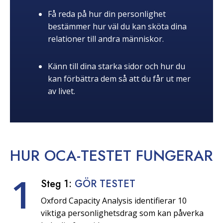
Få reda på hur din personlighet
bestämmer hur väl du kan sköta dina
relationer till andra människor.
Känn till dina starka sidor och hur du
kan förbättra dem så att du får ut mer
av livet.
HUR OCA-TESTET
FUNGERAR
1
Steg 1:
GÖR TESTET
Oxford Capacity Analysis identifierar 10
viktiga personlighetsdrag som kan påverka