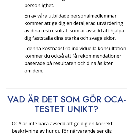
personlighet.
En av våra utbildade personalmedlemmar
kommer att ge dig en detaljerad utvärdering
av dina testresultat, som är avsedd att hjälpa
dig fastställa dina starka och svaga sidor.
I denna kostnadsfria individuella konsultation
kommer du också att få rekommendationer
baserade på resultaten och dina åsikter
om dem.
VAD ÄR DET SOM GÖR OCA-
TESTET
UNIKT?
OCA är inte bara avsedd att ge dig en korrekt
beskrivning av hur du för närvarande ser dig