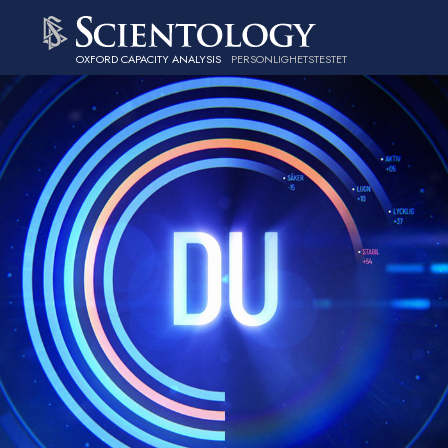
OXFORD CAPACITY ANALYSIS
PERSONLIGHETSTESTET