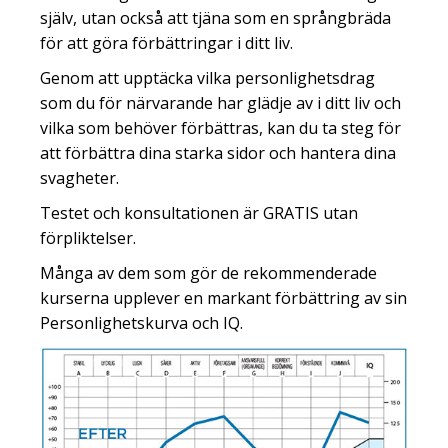
själv, utan också att tjäna som en språngbräda
för att göra förbättringar i ditt liv.
Genom att upptäcka vilka personlighetsdrag
som du för närvarande har glädje av i ditt liv och
vilka som behöver förbättras, kan du ta steg för
att förbättra dina starka sidor och hantera dina
svagheter.
Testet och konsultationen är GRATIS utan
förpliktelser.
Många av dem som gör de rekommenderade
kurserna upplever en markant förbättring av sin
Personlighetskurva och IQ.