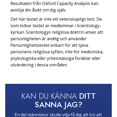
Resultaten från Oxford Capacity Analysis kan
avslöja din åsikt om dig själv.
Det här testet är inte ett vetenskapligt test. De
som tolkar testet är medlemmar i Scientology-
kyrkan. Scientologys religiösa doktrin anser att
personligheten är andlig och använder
Personlighetstestet enbart för att tjäna
personens religiösa syften, inte för medicinska,
psykologiska eller yrkesmässiga fördelar eller
utvärdering i dessa områden.
KAN DU KÄNNA
DITT
SANNA JAG?
En del människor skulle vilja få dig att tro att