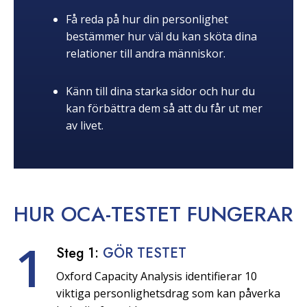
Få reda på hur din personlighet
bestämmer hur väl du kan sköta dina
relationer till andra människor.
Känn till dina starka sidor och hur du
kan förbättra dem så att du får ut mer
av livet.
HUR OCA-TESTET
FUNGERAR
1
Steg 1:
GÖR TESTET
Oxford Capacity Analysis identifierar 10
viktiga personlighetsdrag som kan påverka