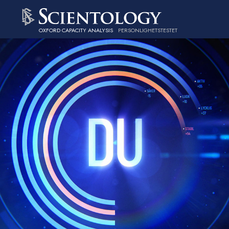
OXFORD CAPACITY ANALYSIS
PERSONLIGHETSTESTET