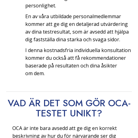
personlighet.
En av våra utbildade personalmedlemmar
kommer att ge dig en detaljerad utvärdering
av dina testresultat, som är avsedd att hjälpa
dig fastställa dina starka och svaga sidor.
I denna kostnadsfria individuella konsultation
kommer du också att få rekommendationer
baserade på resultaten och dina åsikter
om dem.
VAD ÄR DET SOM GÖR OCA-
TESTET
UNIKT?
OCA är inte bara avsedd att ge dig en korrekt
beskrivning av hur du för närvarande ser dig