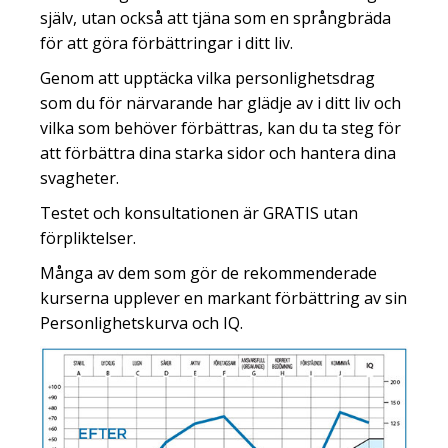
själv, utan också att tjäna som en språngbräda
för att göra förbättringar i ditt liv.
Genom att upptäcka vilka personlighetsdrag
som du för närvarande har glädje av i ditt liv och
vilka som behöver förbättras, kan du ta steg för
att förbättra dina starka sidor och hantera dina
svagheter.
Testet och konsultationen är GRATIS utan
förpliktelser.
Många av dem som gör de rekommenderade
kurserna upplever en markant förbättring av sin
Personlighetskurva och IQ.