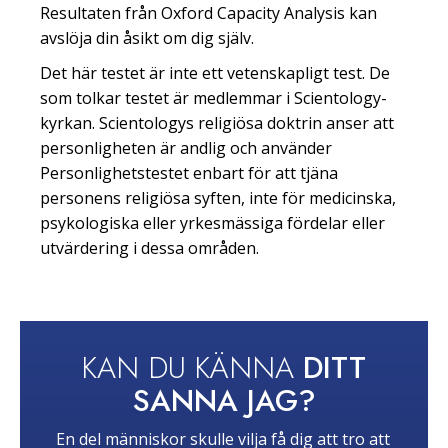
Resultaten från Oxford Capacity Analysis kan
avslöja din åsikt om dig själv.
Det här testet är inte ett vetenskapligt test. De
som tolkar testet är medlemmar i Scientology-
kyrkan. Scientologys religiösa doktrin anser att
personligheten är andlig och använder
Personlighetstestet enbart för att tjäna
personens religiösa syften, inte för medicinska,
psykologiska eller yrkesmässiga fördelar eller
utvärdering i dessa områden.
KAN DU KÄNNA
DITT
SANNA JAG?
En del människor skulle vilja få dig att tro att