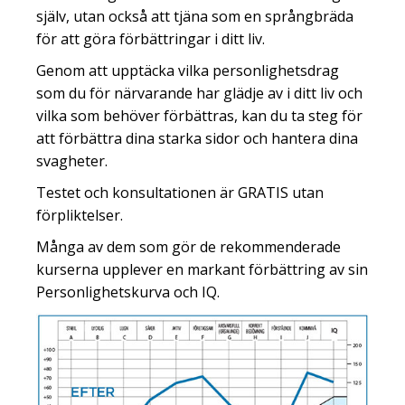
själv, utan också att tjäna som en språngbräda
för att göra förbättringar i ditt liv.
Genom att upptäcka vilka personlighetsdrag
som du för närvarande har glädje av i ditt liv och
vilka som behöver förbättras, kan du ta steg för
att förbättra dina starka sidor och hantera dina
svagheter.
Testet och konsultationen är GRATIS utan
förpliktelser.
Många av dem som gör de rekommenderade
kurserna upplever en markant förbättring av sin
Personlighetskurva och IQ.