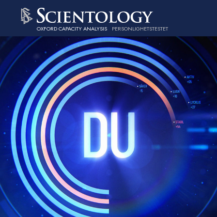
OXFORD CAPACITY ANALYSIS
PERSONLIGHETSTESTET