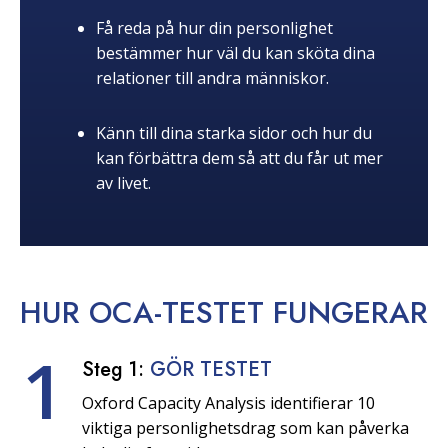
Få reda på hur din personlighet
bestämmer hur väl du kan sköta dina
relationer till andra människor.
Känn till dina starka sidor och hur du
kan förbättra dem så att du får ut mer
av livet.
HUR OCA-TESTET
FUNGERAR
1
Steg 1:
GÖR TESTET
Oxford Capacity Analysis identifierar 10
viktiga personlighetsdrag som kan påverka