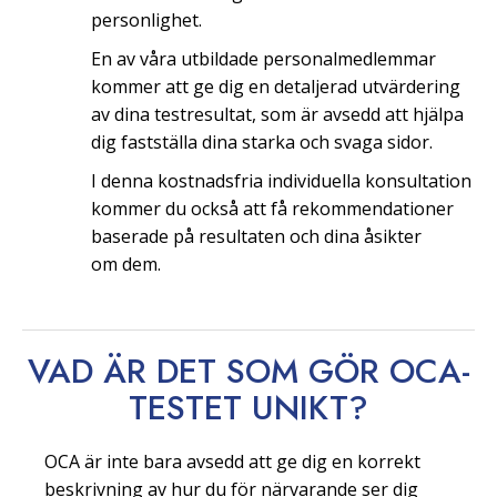
personlighet.
En av våra utbildade personalmedlemmar
kommer att ge dig en detaljerad utvärdering
av dina testresultat, som är avsedd att hjälpa
dig fastställa dina starka och svaga sidor.
I denna kostnadsfria individuella konsultation
kommer du också att få rekommendationer
baserade på resultaten och dina åsikter
om dem.
VAD ÄR DET SOM GÖR OCA-
TESTET
UNIKT?
OCA är inte bara avsedd att ge dig en korrekt
beskrivning av hur du för närvarande ser dig