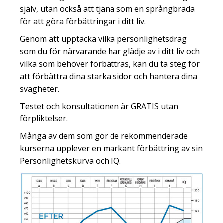
själv, utan också att tjäna som en språngbräda
för att göra förbättringar i ditt liv.
Genom att upptäcka vilka personlighetsdrag
som du för närvarande har glädje av i ditt liv och
vilka som behöver förbättras, kan du ta steg för
att förbättra dina starka sidor och hantera dina
svagheter.
Testet och konsultationen är GRATIS utan
förpliktelser.
Många av dem som gör de rekommenderade
kurserna upplever en markant förbättring av sin
Personlighetskurva och IQ.