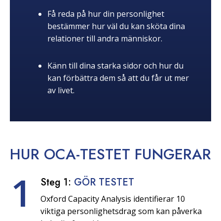
Få reda på hur din personlighet
bestämmer hur väl du kan sköta dina
relationer till andra människor.
Känn till dina starka sidor och hur du
kan förbättra dem så att du får ut mer
av livet.
HUR OCA-TESTET
FUNGERAR
1
Steg 1:
GÖR TESTET
Oxford Capacity Analysis identifierar 10
viktiga personlighetsdrag som kan påverka