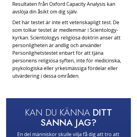
Resultaten från Oxford Capacity Analysis kan
avslöja din åsikt om dig själv.
Det här testet är inte ett vetenskapligt test. De
som tolkar testet är medlemmar i Scientology-
kyrkan. Scientologys religiösa doktrin anser att
personligheten är andlig och använder
Personlighetstestet enbart för att tjäna
personens religiösa syften, inte för medicinska,
psykologiska eller yrkesmässiga fördelar eller
utvärdering i dessa områden.
KAN DU KÄNNA
DITT
SANNA JAG?
En del människor skulle vilja få dig att tro att