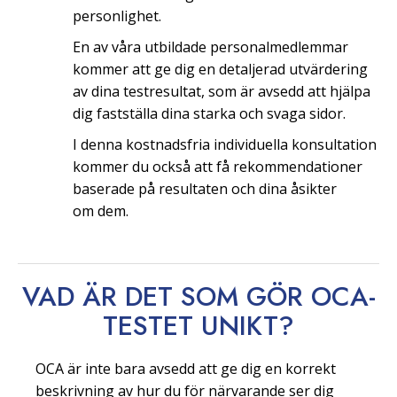
personlighet.
En av våra utbildade personalmedlemmar
kommer att ge dig en detaljerad utvärdering
av dina testresultat, som är avsedd att hjälpa
dig fastställa dina starka och svaga sidor.
I denna kostnadsfria individuella konsultation
kommer du också att få rekommendationer
baserade på resultaten och dina åsikter
om dem.
VAD ÄR DET SOM GÖR OCA-
TESTET
UNIKT?
OCA är inte bara avsedd att ge dig en korrekt
beskrivning av hur du för närvarande ser dig