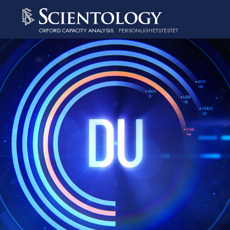
OXFORD CAPACITY ANALYSIS
PERSONLIGHETSTESTET