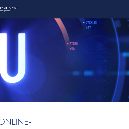
TY ANALYSIS
TESTET
ONLINE-