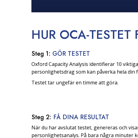
HUR OCA-TESTET
Steg 1:
GÖR TESTET
Oxford Capacity Analysis identifierar 10 viktig
personlighetsdrag som kan påverka hela din f
Testet tar ungefär en timme att göra.
Steg 2:
FÅ DINA RESULTAT
När du har avslutat testet, genereras och visa
personlighetsanalys. På bara några minuter