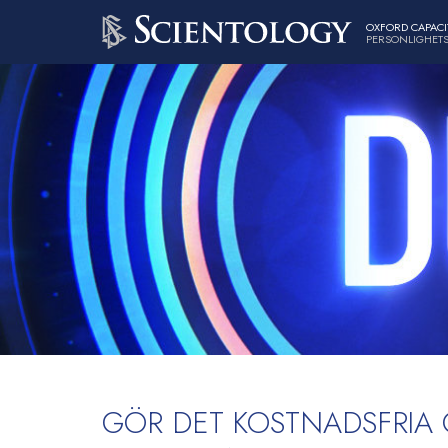
OXFORD CAPACI
PERSONLIGHETS
GÖR DET KOSTNADSFRIA 