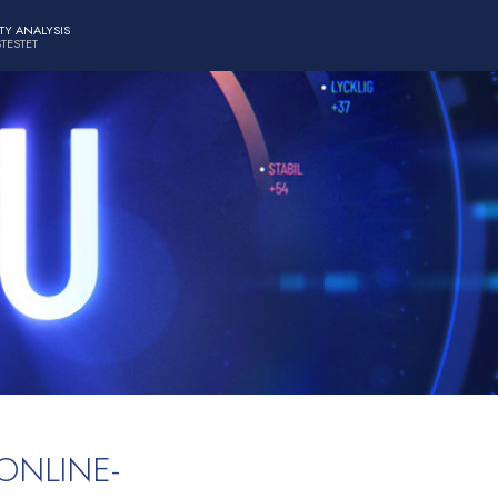
TY ANALYSIS
TESTET
ONLINE-