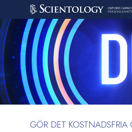
OXFORD CAPACI
PERSONLIGHETS
GÖR DET KOSTNADSFRIA 