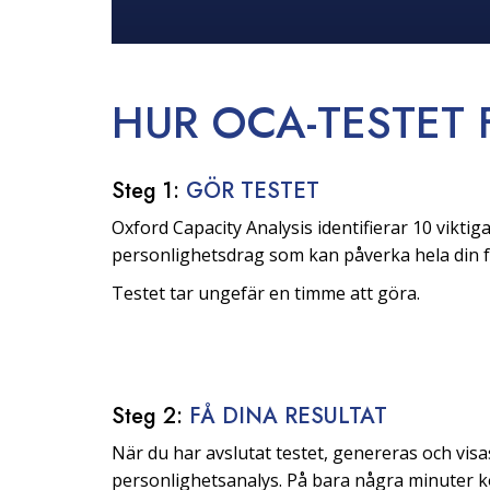
HUR OCA-TESTET
Steg 1:
GÖR TESTET
Oxford Capacity Analysis identifierar 10 viktig
personlighetsdrag som kan påverka hela din f
Testet tar ungefär en timme att göra.
Steg 2:
FÅ DINA RESULTAT
När du har avslutat testet, genereras och visa
personlighetsanalys. På bara några minuter