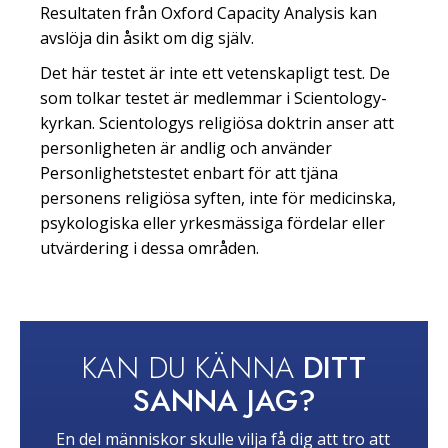
Resultaten från Oxford Capacity Analysis kan
avslöja din åsikt om dig själv.
Det här testet är inte ett vetenskapligt test. De
som tolkar testet är medlemmar i Scientology-
kyrkan. Scientologys religiösa doktrin anser att
personligheten är andlig och använder
Personlighetstestet enbart för att tjäna
personens religiösa syften, inte för medicinska,
psykologiska eller yrkesmässiga fördelar eller
utvärdering i dessa områden.
KAN DU KÄNNA
DITT
SANNA JAG?
En del människor skulle vilja få dig att tro att