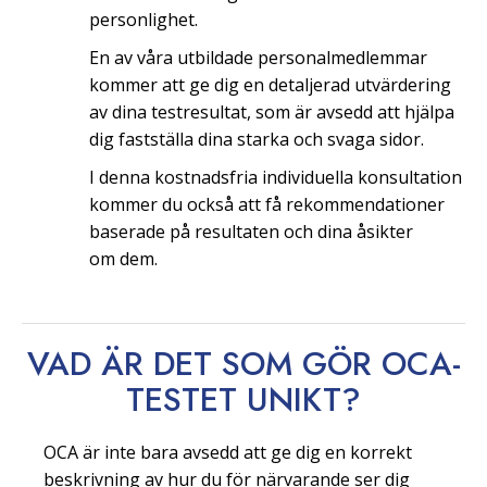
personlighet.
En av våra utbildade personalmedlemmar
kommer att ge dig en detaljerad utvärdering
av dina testresultat, som är avsedd att hjälpa
dig fastställa dina starka och svaga sidor.
I denna kostnadsfria individuella konsultation
kommer du också att få rekommendationer
baserade på resultaten och dina åsikter
om dem.
VAD ÄR DET SOM GÖR OCA-
TESTET
UNIKT?
OCA är inte bara avsedd att ge dig en korrekt
beskrivning av hur du för närvarande ser dig