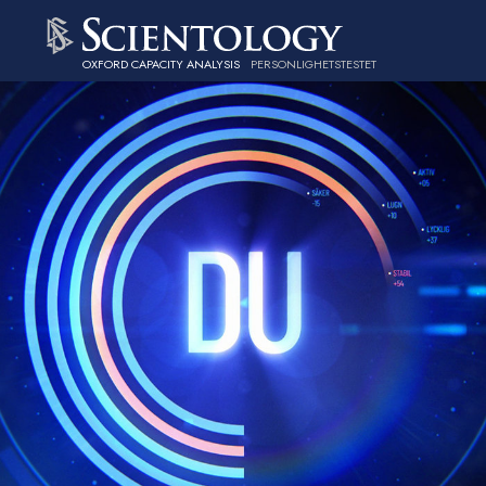
OXFORD CAPACITY ANALYSIS
PERSONLIGHETSTESTET