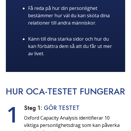
Få reda på hur din personlighet
bestämmer hur väl du kan sköta dina
relationer till andra människor.
Känn till dina starka sidor och hur du
kan förbättra dem så att du får ut mer
av livet.
HUR OCA-TESTET
FUNGERAR
1
Steg 1:
GÖR TESTET
Oxford Capacity Analysis identifierar 10
viktiga personlighetsdrag som kan påverka