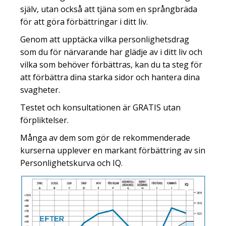
själv, utan också att tjäna som en språngbräda
för att göra förbättringar i ditt liv.
Genom att upptäcka vilka personlighetsdrag
som du för närvarande har glädje av i ditt liv och
vilka som behöver förbättras, kan du ta steg för
att förbättra dina starka sidor och hantera dina
svagheter.
Testet och konsultationen är GRATIS utan
förpliktelser.
Många av dem som gör de rekommenderade
kurserna upplever en markant förbättring av sin
Personlighetskurva och IQ.